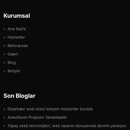
Kurumsal
Ana Sayfa
Hizmetler
Referanslar
Galeri
Blog
İletişim
Son Bloglar
Diyarbakır web sitesi isteyen müşteriler burada
AmedSemt Projesini Tamamladık!
Yapay zekâ teknolojileri, web tasarım dünyasında devrim yaratıyor.