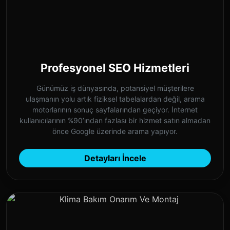
Profesyonel SEO Hizmetleri
Günümüz iş dünyasında, potansiyel müşterilere
ulaşmanın yolu artık fiziksel tabelalardan değil, arama
motorlarının sonuç sayfalarından geçiyor. İnternet
kullanıcılarının %90’ından fazlası bir hizmet satın almadan
önce Google üzerinde arama yapıyor.
Detayları İncele