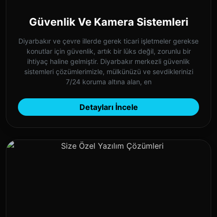
Güvenlik Ve Kamera Sistemleri
Diyarbakır ve çevre illerde gerek ticari işletmeler gerekse
konutlar için güvenlik, artık bir lüks değil, zorunlu bir
ihtiyaç haline gelmiştir. Diyarbakır merkezli güvenlik
sistemleri çözümlerimizle, mülkünüzü ve sevdiklerinizi
7/24 koruma altına alan, en
Detayları İncele