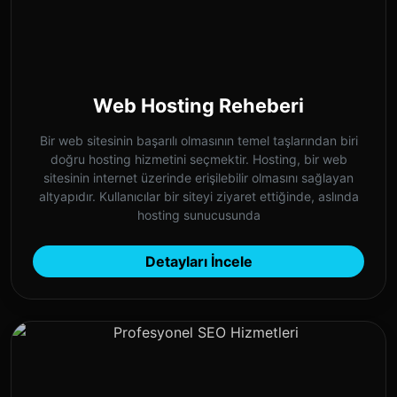
Web Hosting Reheberi
Bir web sitesinin başarılı olmasının temel taşlarından biri
doğru hosting hizmetini seçmektir. Hosting, bir web
sitesinin internet üzerinde erişilebilir olmasını sağlayan
altyapıdır. Kullanıcılar bir siteyi ziyaret ettiğinde, aslında
hosting sunucusunda
Detayları İncele