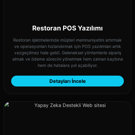
Restoran POS Yazılımı
Restoran işletmelerinde müşteri memnuniyetini artırmak
ve operasyonları hızlandırmak için POS yazılımları artık
vazgeçilmez hale geldi. Geleneksel yöntemlerle sipariş
almak ve ödeme sürecini yönetmek hem zaman kaybına
hem de hatalara yol açabiliyor.
Detayları İncele