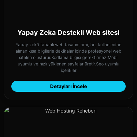
Yapay Zeka Destekli Web sitesi
Yapay zekâ tabanlı web tasarım araçları, kullanıcıdan
alınan kısa bilgilerle dakikalar içinde profesyonel web
siteleri oluşturur.Kodlama bilgisi gerektirmez.Mobil
uyumlu ve hızlı yüklenen sayfalar üretir.Seo uyumlu
içerikler
Detayları İncele