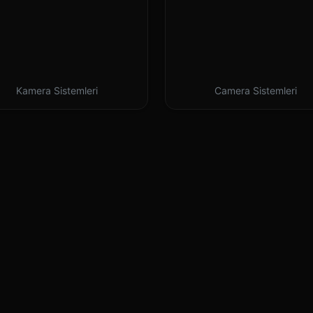
Kamera Sistemleri
Camera Sistemleri