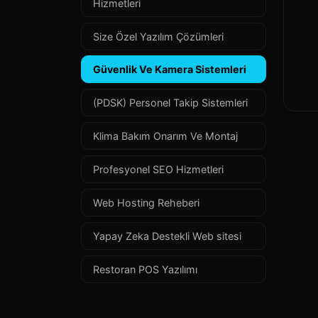
Hizmetleri
Size Özel Yazılım Çözümleri
Güvenlik Ve Kamera Sistemleri
(PDSK) Personel Takip Sistemleri
Klima Bakım Onarım Ve Montaj
Profesyonel SEO Hizmetleri
Web Hosting Reheberi
Yapay Zeka Destekli Web sitesi
Restoran POS Yazılımı