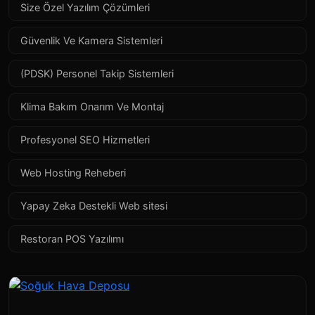
Size Özel Yazılım Çözümleri
Güvenlik Ve Kamera Sistemleri
(PDSK) Personel Takip Sistemleri
Klima Bakım Onarım Ve Montaj
Profesyonel SEO Hizmetleri
Web Hosting Reheberi
Yapay Zeka Destekli Web sitesi
Restoran POS Yazılımı