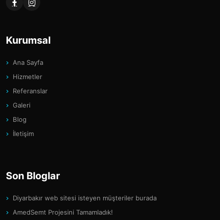
Kurumsal
Ana Sayfa
Hizmetler
Referanslar
Galeri
Blog
İletişim
Son Bloglar
Diyarbakır web sitesi isteyen müşteriler burada
AmedSemt Projesini Tamamladık!