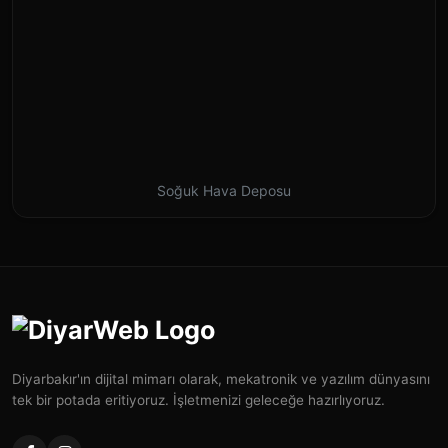
Soğuk Hava Deposu
Diyarbakır'ın dijital mimarı olarak, mekatronik ve yazılım dünyasını
tek bir potada eritiyoruz. İşletmenizi geleceğe hazırlıyoruz.