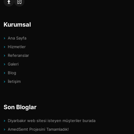
Kurumsal
Ana Sayfa
Hizmetler
Referanslar
Galeri
Blog
İletişim
Son Bloglar
Diyarbakır web sitesi isteyen müşteriler burada
AmedSemt Projesini Tamamladık!