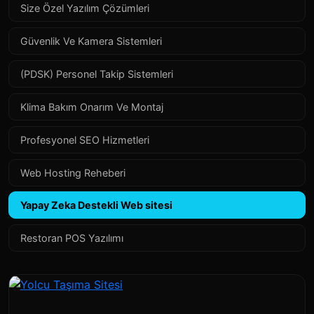
Size Özel Yazılım Çözümleri
Güvenlik Ve Kamera Sistemleri
(PDSK) Personel Takip Sistemleri
Klima Bakım Onarım Ve Montaj
Profesyonel SEO Hizmetleri
Web Hosting Reheberi
Yapay Zeka Destekli Web sitesi
Restoran POS Yazılımı