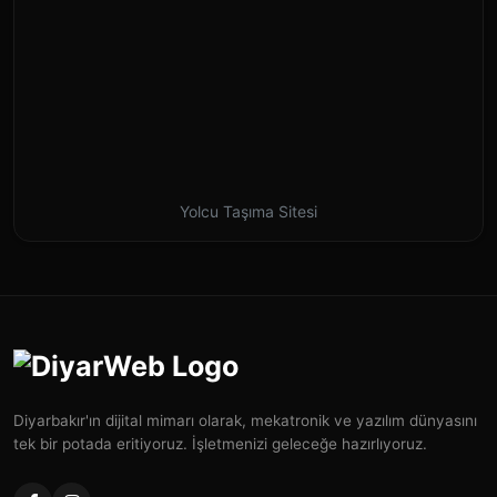
Yolcu Taşıma Sitesi
Diyarbakır'ın dijital mimarı olarak, mekatronik ve yazılım dünyasını
tek bir potada eritiyoruz. İşletmenizi geleceğe hazırlıyoruz.